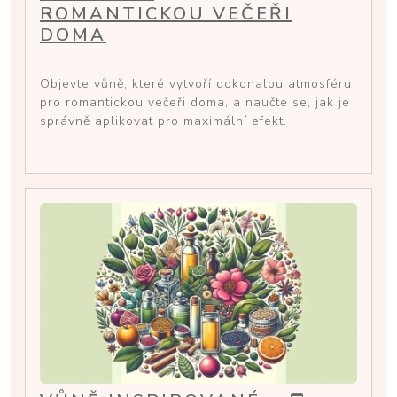
ROMANTICKOU VEČEŘI
DOMA
Objevte vůně, které vytvoří dokonalou atmosféru
pro romantickou večeři doma, a naučte se, jak je
správně aplikovat pro maximální efekt.