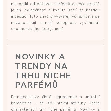
na rozdíl od běžných parfémů o něco dražší,
jejich jedinečnost a kvalita stojí za každou
investici. Tyto značky vytvářejí vůně, které se
nezapomínají a mají schopnost vystihnout
osobnost toho, kdo je nosí.
NOVINKY A
TRENDY NA
TRHU NICHE
PARFÉMŮ
Farmaceuticky čisté ingredience a unikátní
kompozice - to jsou hlavní atributy, které
charakterizují trh niche parfémů. Novinky a