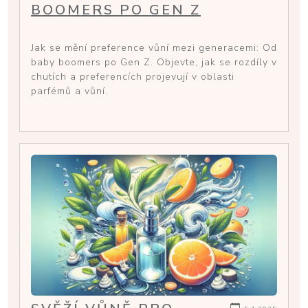
BOOMERS PO GEN Z
Jak se mění preference vůní mezi generacemi: Od
baby boomers po Gen Z. Objevte, jak se rozdíly v
chutích a preferencích projevují v oblasti
parfémů a vůní.