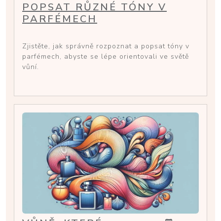
POPSAT RŮZNÉ TÓNY V
PARFÉMECH
Zjistěte, jak správně rozpoznat a popsat tóny v
parfémech, abyste se lépe orientovali ve světě
vůní.