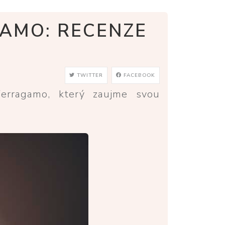
AMO: RECENZE
TWITTER
FACEBOOK
erragamo, který zaujme svou