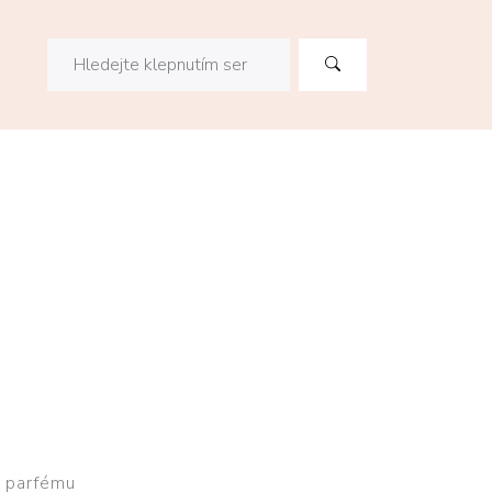
o parfému